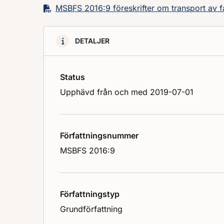
MSBFS 2016:9 föreskrifter om transport av f
DETALJER
Status
Upphävd från och med 2019-07-01
Författningsnummer
MSBFS 2016:9
Författningstyp
Grundförfattning