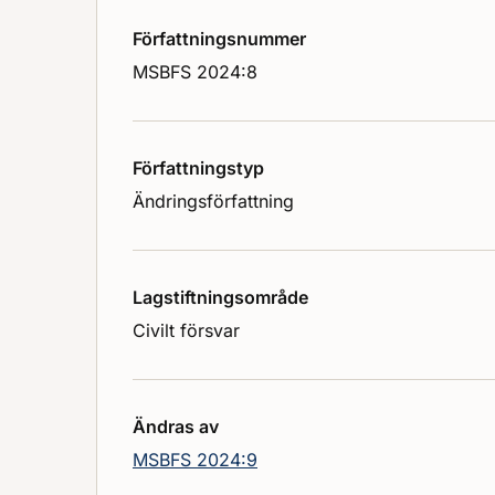
Författningsnummer
MSBFS 2024:8
Författningstyp
Ändringsförfattning
Lagstiftningsområde
Civilt försvar
Ändras av
MSBFS 2024:9