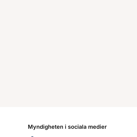
Myndigheten i sociala medier