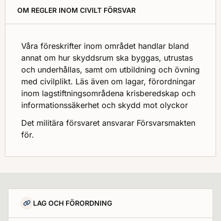
OM REGLER INOM CIVILT FÖRSVAR
Våra föreskrifter inom området handlar bland
annat om hur skyddsrum ska byggas, utrustas
och underhållas, samt om utbildning och övning
med civilplikt. Läs även om lagar, förordningar
inom lagstiftningsområdena krisberedskap och
informationssäkerhet och skydd mot olyckor
Det militära försvaret ansvarar Försvarsmakten
för.
LAG OCH FÖRORDNING