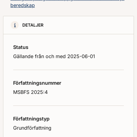
beredskap
DETALJER
Status
Gällande från och med 2025-06-01
Författningsnummer
MSBFS 2025:4
Författningstyp
Grundförfattning