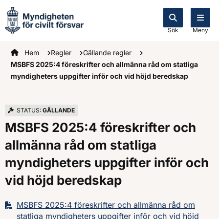
Sök
Meny
Startsidan
Hem
Regler
Gällande regler
MSBFS 2025:4 föreskrifter och allmänna råd om statliga
myndigheters uppgifter inför och vid höjd beredskap
STATUS:
GÄLLANDE
MSBFS 2025:4 föreskrifter och
allmänna råd om statliga
myndigheters uppgifter inför och
vid höjd beredskap
MSBFS 2025:4 föreskrifter och allmänna råd om
statliga myndigheters uppgifter inför och vid höjd