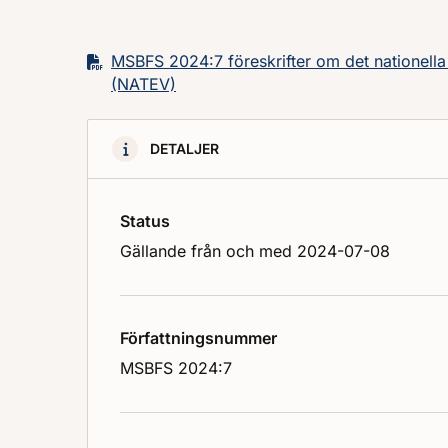
MSBFS 2024:7 föreskrifter om det nationella t
(NATEV)
DETALJER
Status
Gällande från och med 2024-07-08
Författningsnummer
MSBFS 2024:7