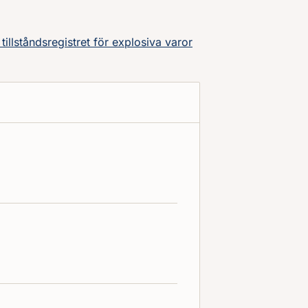
illståndsregistret för explosiva varor