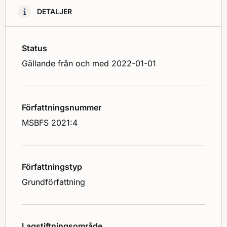
DETALJER
Status
Gällande från och med 2022-01-01
Författningsnummer
MSBFS 2021:4
Författningstyp
Grundförfattning
Lagstiftningsområde