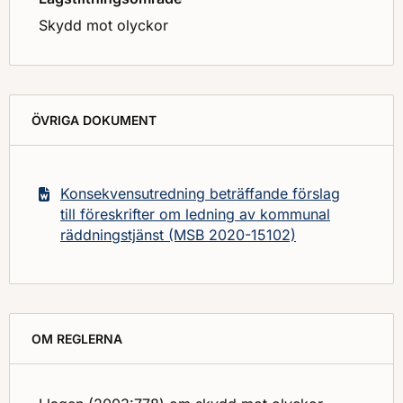
Skydd mot olyckor
ÖVRIGA DOKUMENT
Konsekvensutredning beträffande förslag
till föreskrifter om ledning av kommunal
räddningstjänst (MSB 2020-15102)
OM REGLERNA