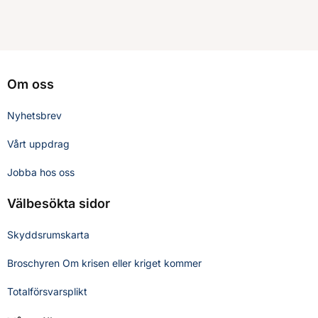
Om oss
Nyhetsbrev
Vårt uppdrag
Jobba hos oss
Välbesökta sidor
Skyddsrumskarta
Broschyren Om krisen eller kriget kommer
Totalförsvarsplikt