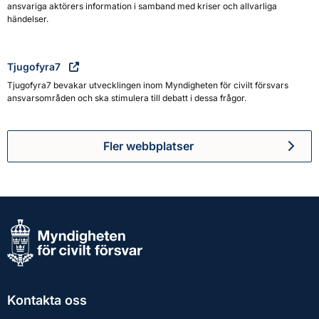
ansvariga aktörers information i samband med kriser och allvarliga
händelser.
Tjugofyra7
Tjugofyra7 bevakar utvecklingen inom Myndigheten för civilt försvars
ansvarsområden och ska stimulera till debatt i dessa frågor.
Fler webbplatser
Kontakta oss