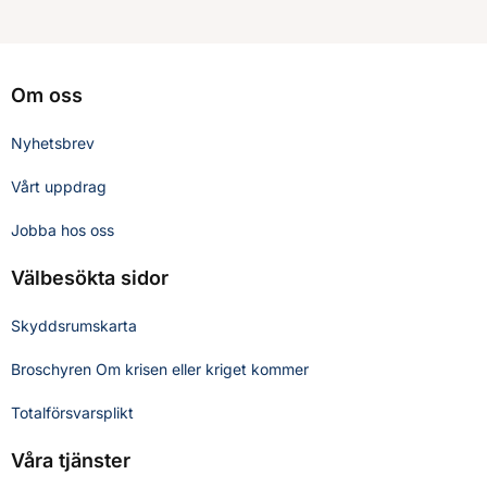
Om oss
Nyhetsbrev
Vårt uppdrag
Jobba hos oss
Välbesökta sidor
Skyddsrumskarta
Broschyren Om krisen eller kriget kommer
Totalförsvarsplikt
Våra tjänster