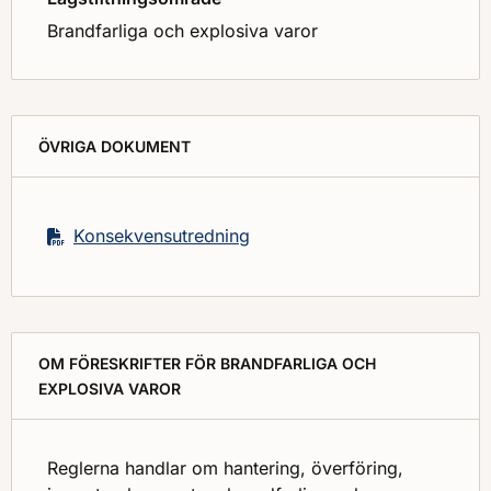
Brandfarliga och explosiva varor
ÖVRIGA DOKUMENT
Konsekvensutredning
OM FÖRESKRIFTER FÖR BRANDFARLIGA OCH
EXPLOSIVA VAROR
Reglerna handlar om hantering, överföring,