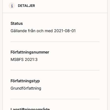
DETALJER
Status
Gällande från och med 2021-08-01
Författningsnummer
MSBFS 2021:3
Författningstyp
Grundförfattning
Lagstiftningsområde