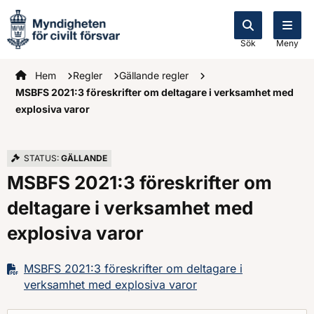
Sök
Meny
Startsidan
Hem
Regler
Gällande regler
MSBFS 2021:3 föreskrifter om deltagare i verksamhet med
explosiva varor
STATUS:
GÄLLANDE
MSBFS 2021:3 föreskrifter om
deltagare i verksamhet med
explosiva varor
MSBFS 2021:3 föreskrifter om deltagare i
verksamhet med explosiva varor