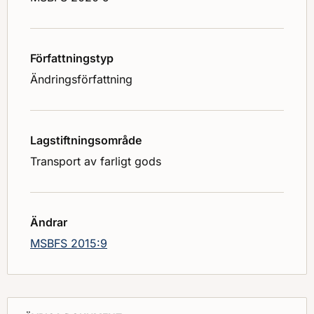
Författningstyp
Ändringsförfattning
Lagstiftningsområde
Transport av farligt gods
Ändrar
MSBFS 2015:9