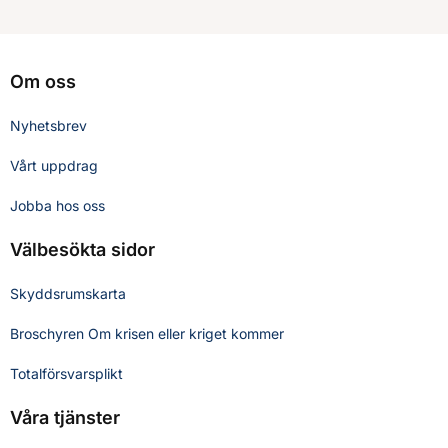
Om oss
Nyhetsbrev
Vårt uppdrag
Jobba hos oss
Välbesökta sidor
Skyddsrumskarta
Broschyren Om krisen eller kriget kommer
Totalförsvarsplikt
Våra tjänster