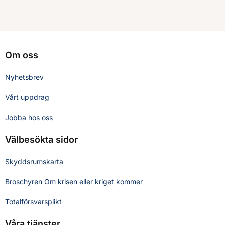
Om oss
Nyhetsbrev
Vårt uppdrag
Jobba hos oss
Välbesökta sidor
Skyddsrumskarta
Broschyren Om krisen eller kriget kommer
Totalförsvarsplikt
Våra tjänster