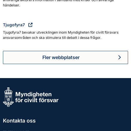
händelser.
Tjugofyra7
Tjugofyra7 bevakar utvecklingen inom Myndigheten för civilt försvars
ansvarsområden och ska stimulera till debatt i dessa frågor.
Fler webbplatser
Kontakta oss