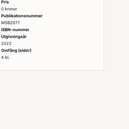
Pris
0 kronor
Publikationsnummer
MSB2077
ISBN-nummer
Utgivningsår
2022
Omfång (sidor)
4 bl.