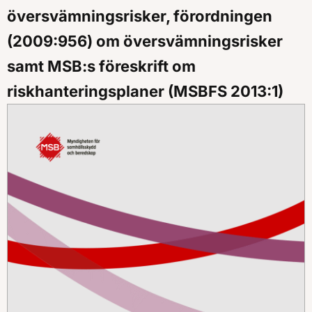
översvämningsrisker, förordningen
(2009:956) om översvämningsrisker
samt MSB:s föreskrift om
riskhanteringsplaner (MSBFS 2013:1)