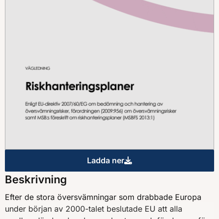
Ladda ner
Vägledning för riskhanterin
Beskrivning
Efter de stora översvämningar som drabbade Europa
under början av 2000-talet beslutade EU att alla