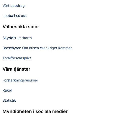
Vårt uppdrag
Jobba hos oss
Välbesökta sidor
Skyddsrumskarta
Broschyren Om krisen eller kriget kommer
Totalförsvarsplikt
Våra tjänster
Förstärkningsresurser
Rakel
Statistik
Myndigheten i sociala medier