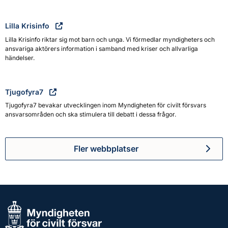
Lilla Krisinfo
Lilla Krisinfo riktar sig mot barn och unga. Vi förmedlar myndigheters och
ansvariga aktörers information i samband med kriser och allvarliga
händelser.
Tjugofyra7
Tjugofyra7 bevakar utvecklingen inom Myndigheten för civilt försvars
ansvarsområden och ska stimulera till debatt i dessa frågor.
Fler webbplatser