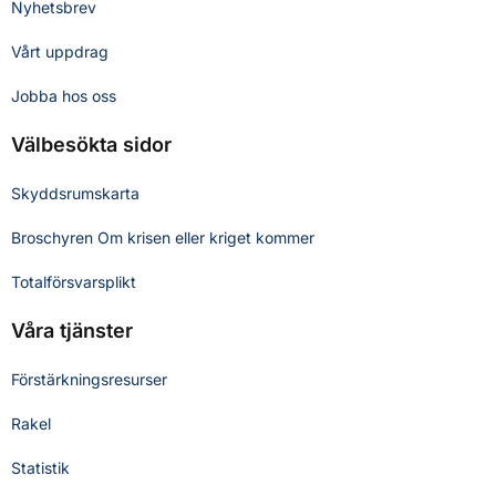
Nyhetsbrev
Vårt uppdrag
Jobba hos oss
Välbesökta sidor
Skyddsrumskarta
Broschyren Om krisen eller kriget kommer
Totalförsvarsplikt
Våra tjänster
Förstärkningsresurser
Rakel
Statistik