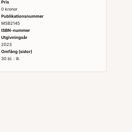
Pris
0 kronor
Publikationsnummer
MSB2145
ISBN-nummer
Utgivningsår
2023
Omfång (sidor)
30 bl. : ill.