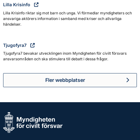
Lilla Krisinfo
Lilla Krisinfo riktar sig mot barn och unga. Vi förmedlar myndigheters och
ansvariga aktörers information i samband med kriser och allvarliga
händelser.
Tjugofyra7
Tjugofyra7 bevakar utvecklingen inom Myndigheten för civilt försvars
ansvarsområden och ska stimulera till debatt i dessa frågor.
Fler webbplatser