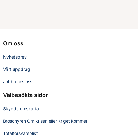
Om oss
Nyhetsbrev
Vårt uppdrag
Jobba hos oss
Välbesökta sidor
Skyddsrumskarta
Broschyren Om krisen eller kriget kommer
Totalförsvarsplikt