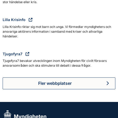
stor händelse eller kris.
Lilla Krisinfo
Lilla Krisinfo riktar sig mot barn och unga. Vi förmedlar myndigheters och
ansvariga aktörers information i samband med kriser och allvarliga
händelser.
Tjugofyra7
Tjugofyra7 bevakar utvecklingen inom Myndigheten för civilt försvars
ansvarsområden och ska stimulera till debatt i dessa frågor.
Fler webbplatser