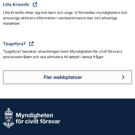
Lilla Krisinfo
Lilla Krisinfo riktar sig mot barn och unga. Vi förmedlar myndigheters och
ansvariga aktörers information i samband med kriser och allvarliga
händelser.
Tjugofyra7
Tjugofyra7 bevakar utvecklingen inom Myndigheten för civilt försvars
ansvarsområden och ska stimulera till debatt i dessa frågor.
Fler webbplatser