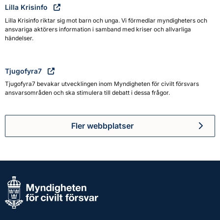
Lilla Krisinfo
Lilla Krisinfo riktar sig mot barn och unga. Vi förmedlar myndigheters och
ansvariga aktörers information i samband med kriser och allvarliga
händelser.
Tjugofyra7
Tjugofyra7 bevakar utvecklingen inom Myndigheten för civilt försvars
ansvarsområden och ska stimulera till debatt i dessa frågor.
Fler webbplatser