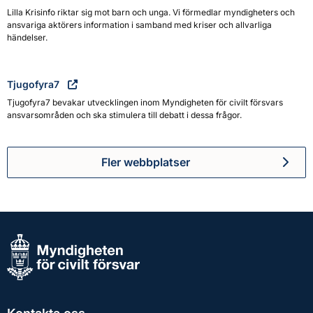
Lilla Krisinfo riktar sig mot barn och unga. Vi förmedlar myndigheters och
ansvariga aktörers information i samband med kriser och allvarliga
händelser.
Tjugofyra7
Tjugofyra7 bevakar utvecklingen inom Myndigheten för civilt försvars
ansvarsområden och ska stimulera till debatt i dessa frågor.
Fler webbplatser