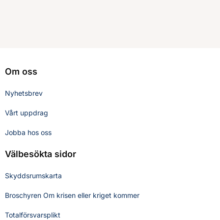
Om oss
Nyhetsbrev
Vårt uppdrag
Jobba hos oss
Välbesökta sidor
Skyddsrumskarta
Broschyren Om krisen eller kriget kommer
Totalförsvarsplikt