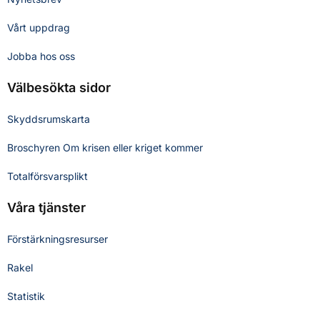
Vårt uppdrag
Jobba hos oss
Välbesökta sidor
Skyddsrumskarta
Broschyren Om krisen eller kriget kommer
Totalförsvarsplikt
Våra tjänster
Förstärkningsresurser
Rakel
Statistik