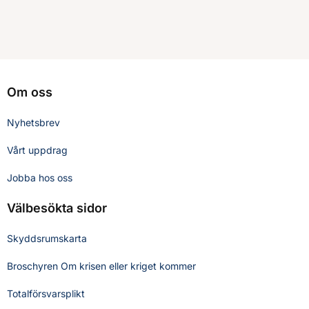
Om oss
Nyhetsbrev
Vårt uppdrag
Jobba hos oss
Välbesökta sidor
Skyddsrumskarta
Broschyren Om krisen eller kriget kommer
Totalförsvarsplikt