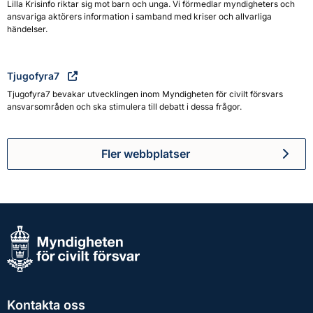
Lilla Krisinfo riktar sig mot barn och unga. Vi förmedlar myndigheters och
ansvariga aktörers information i samband med kriser och allvarliga
händelser.
Tjugofyra7
Tjugofyra7 bevakar utvecklingen inom Myndigheten för civilt försvars
ansvarsområden och ska stimulera till debatt i dessa frågor.
Fler webbplatser
Kontakta oss