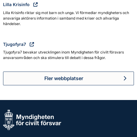
Lilla Krisinfo
Lilla Krisinfo riktar sig mot barn och unga. Vi förmedlar myndigheters och
ansvariga aktörers information i samband med kriser och allvarliga
händelser.
Tjugofyra7
Tjugofyra7 bevakar utvecklingen inom Myndigheten för civilt försvars
ansvarsområden och ska stimulera till debatt i dessa frågor.
Fler webbplatser