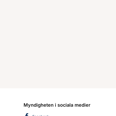
Myndigheten i sociala medier