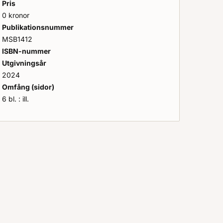
Pris
0 kronor
Publikationsnummer
MSB1412
ISBN-nummer
Utgivningsår
2024
Omfång (sidor)
6 bl. : ill.