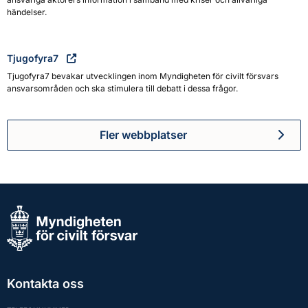
händelser.
Tjugofyra7
Tjugofyra7 bevakar utvecklingen inom Myndigheten för civilt försvars
ansvarsområden och ska stimulera till debatt i dessa frågor.
Fler webbplatser
Kontakta oss