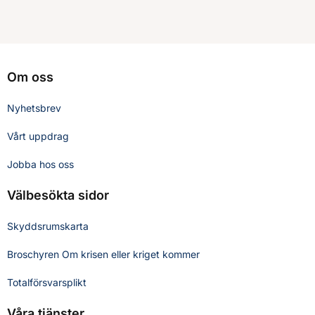
Om oss
Nyhetsbrev
Vårt uppdrag
Jobba hos oss
Välbesökta sidor
Skyddsrumskarta
Broschyren Om krisen eller kriget kommer
Totalförsvarsplikt
Våra tjänster