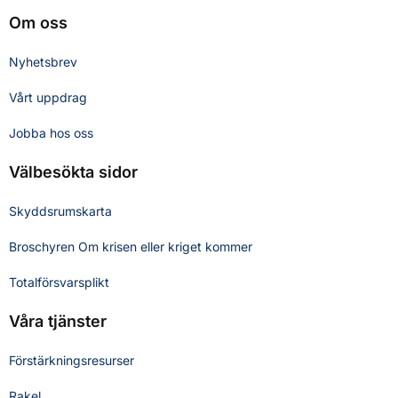
Om oss
Nyhetsbrev
Vårt uppdrag
Jobba hos oss
Välbesökta sidor
Skyddsrumskarta
Broschyren Om krisen eller kriget kommer
Totalförsvarsplikt
Våra tjänster
Förstärkningsresurser
Rakel