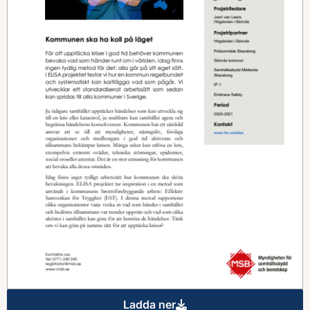
Ladda ner