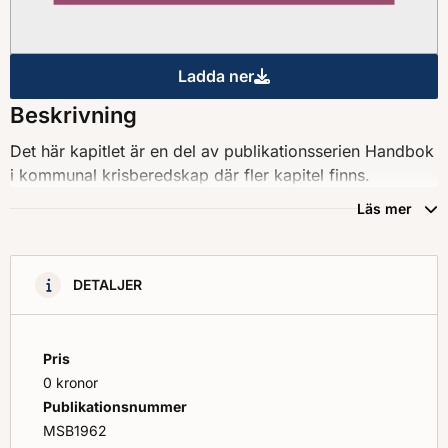
Ladda ner
Handbok i kommunal krisbered
Beskrivning
Det här kapitlet är en del av publikationsserien Handbok
i kommunal krisberedskap där fler kapitel finns.
Läs mer
DETALJER
Pris
0 kronor
Publikationsnummer
MSB1962