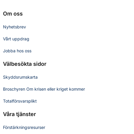
Om oss
Nyhetsbrev
Vårt uppdrag
Jobba hos oss
Välbesökta sidor
Skyddsrumskarta
Broschyren Om krisen eller kriget kommer
Totalförsvarsplikt
Våra tjänster
Förstärkningsresurser