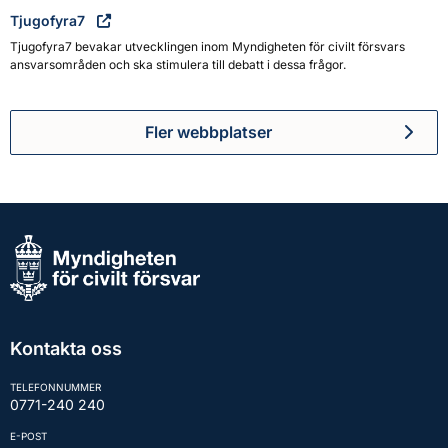
Tjugofyra7
Tjugofyra7 bevakar utvecklingen inom Myndigheten för civilt försvars
ansvarsområden och ska stimulera till debatt i dessa frågor.
Fler webbplatser
Kontakta oss
TELEFONNUMMER
0771-240 240
E-POST