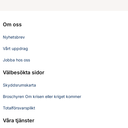
Om oss
Nyhetsbrev
Vårt uppdrag
Jobba hos oss
Välbesökta sidor
Skyddsrumskarta
Broschyren Om krisen eller kriget kommer
Totalförsvarsplikt
Våra tjänster