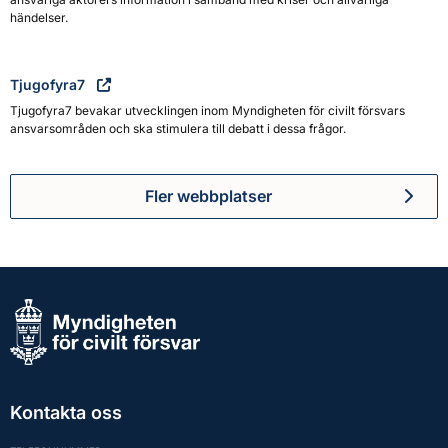
händelser.
Tjugofyra7
Tjugofyra7 bevakar utvecklingen inom Myndigheten för civilt försvars
ansvarsområden och ska stimulera till debatt i dessa frågor.
Fler webbplatser
Kontakta oss