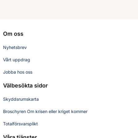
Om oss
Nyhetsbrev
Vårt uppdrag
Jobba hos oss
Välbesökta sidor
Skyddsrumskarta
Broschyren Om krisen eller kriget kommer
Totalförsvarsplikt
Våra tjänster