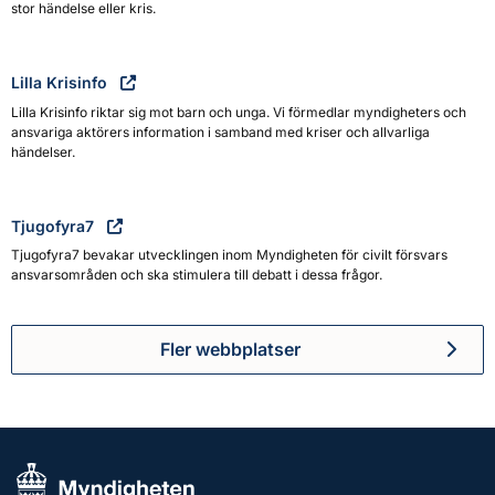
stor händelse eller kris.
Lilla Krisinfo
Lilla Krisinfo riktar sig mot barn och unga. Vi förmedlar myndigheters och
ansvariga aktörers information i samband med kriser och allvarliga
händelser.
Tjugofyra7
Tjugofyra7 bevakar utvecklingen inom Myndigheten för civilt försvars
ansvarsområden och ska stimulera till debatt i dessa frågor.
Fler webbplatser