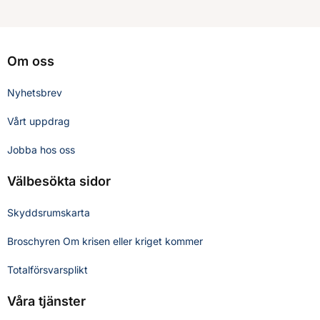
Om oss
Nyhetsbrev
Vårt uppdrag
Jobba hos oss
Välbesökta sidor
Skyddsrumskarta
Broschyren Om krisen eller kriget kommer
Totalförsvarsplikt
Våra tjänster