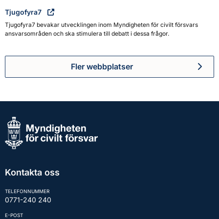
Tjugofyra7
Tjugofyra7 bevakar utvecklingen inom Myndigheten för civilt försvars
ansvarsområden och ska stimulera till debatt i dessa frågor.
Fler webbplatser
Kontakta oss
TELEFONNUMMER
0771-240 240
E-POST