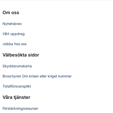
Om oss
Nyhetsbrev
Vårt uppdrag
Jobba hos oss
Välbesökta sidor
Skyddsrumskarta
Broschyren Om krisen eller kriget kommer
Totalförsvarsplikt
Våra tjänster
Förstärkningsresurser