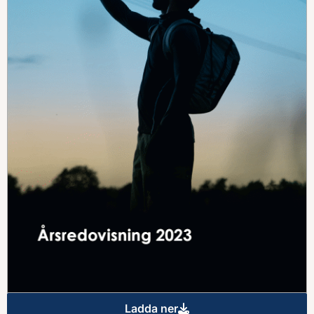
Ladda ner