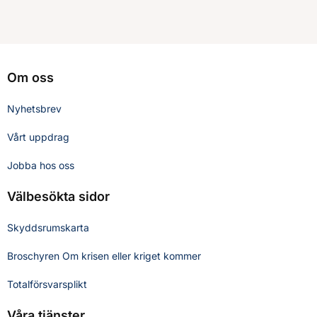
Om oss
Nyhetsbrev
Vårt uppdrag
Jobba hos oss
Välbesökta sidor
Skyddsrumskarta
Broschyren Om krisen eller kriget kommer
Totalförsvarsplikt
Våra tjänster