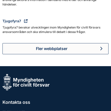
händelser.
Tjugofyra7
Tjugofyra7 bevakar utvecklingen inom Myndigheten för civilt försvars
ansvarsområden och ska stimulera till debatt i dessa frågor.
Fler webbplatser
Kontakta oss