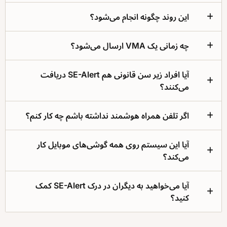
این روند چگونه انجام می‌شود؟
چه زمانی یک VMA ارسال می‌شود؟
آیا افراد زیر سن قانونی هم SE-Alert دریافت
می‌کنند؟
اگر تلفن همراه هوشمند نداشته باشم چه کار کنم؟
آیا این سیستم روی همه گوشی‌های موبایل کار
می‌کند؟
آیا می‌خواهید به دیگران در درک SE-Alert کمک
کنید؟