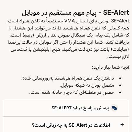
SE-Alert - پیام مهم مستقیم در موبایل
SE-Alert روشی برای ارسال VMA مستقیماً به تلفن همراه است.
همه کسانی که تلفن همراه هوشمند دارند می‌توانند این هشدار را
که شامل یک پیام، یک سیگنال صوتی تند و لرزش (ویبره) است،
دریافت کنند. شما این هشدار را حتی اگر موبایل در حالت بی‌صدا
(سایلنت) باشد نیز دریافت می‌کنید. هیچ اپلیکیشن یا ثبت‌نامی
لازم نیست.
آنچه شما نیاز دارید:
داشتن یک تلفن همراه هوشمند به‌روزرسانی شده.
متصل بودن به شبکه موبایل.
حضور در منطقه‌ای که دچار حادثه شده است.
پرسش و پاسخ درباره SE-ALERT
اطلاعات در SE-Alert به چه زبانی است؟