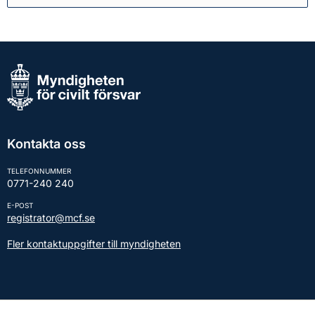
Kontakta oss
TELEFONNUMMER
0771-240 240
E-POST
registrator@mcf.se
Fler kontaktuppgifter till myndigheten
Kontakt till presstjänsten