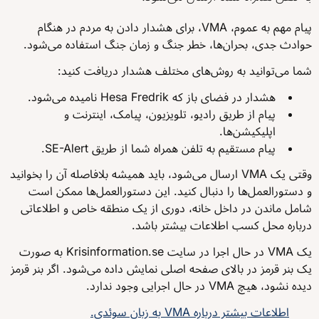
پیام مهم به عموم، VMA، برای هشدار دادن به مردم در هنگام
حوادث جدی، بحران‌ها، خطر جنگ و زمان جنگ استفاده می‌شود.
شما می‌توانید به روش‌های مختلف هشدار دریافت کنید:
هشدار در فضای باز که Hesa Fredrik نامیده می‌شود.
پیام از طریق رادیو، تلویزیون، پیامک، اینترنت و
اپلیکیشن‌ها.
پیام مستقیم به تلفن همراه شما از طریق SE-Alert.
وقتی یک VMA ارسال می‌شود، باید همیشه بلافاصله آن را بخوانید
و دستورالعمل‌ها را دنبال کنید. این دستورالعمل‌ها ممکن است
شامل ماندن در داخل خانه، دوری از یک منطقه خاص و اطلاعاتی
درباره محل کسب اطلاعات بیشتر باشد.
یک VMA در حال اجرا در سایت Krisinformation.se به صورت
یک بنر قرمز در بالای صفحه اصلی نمایش داده می‌شود. اگر بنر قرمز
دیده نشود، هیچ VMA در حال اجرایی وجود ندارد.
اطلاعات بیشتر درباره VMA به زبان سوئدی.