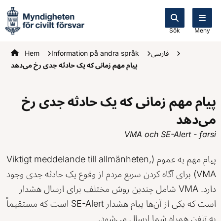
Sök
Meny
Startsidan
Hem
Information på andra språk
فارسی
پیام مهم زمانی که یک حادثه جدی رخ می‌دهد
پیام مهم زمانی که یک حادثه جدی رخ
می‌دهد
VMA och SE-Alert - farsi
پیام مهم به عموم (Viktigt meddelande till allmänheten,
VMA) برای آگاه کردن سریع مردم از وقوع یک حادثه جدی وجود
دارد. VMA شامل چندین روش مختلف برای ارسال هشدار
است که یکی از آن‌ها پیام هشدار SE-Alert است که مستقیماً
به تلفن همراه شما ارسال می‌شود.