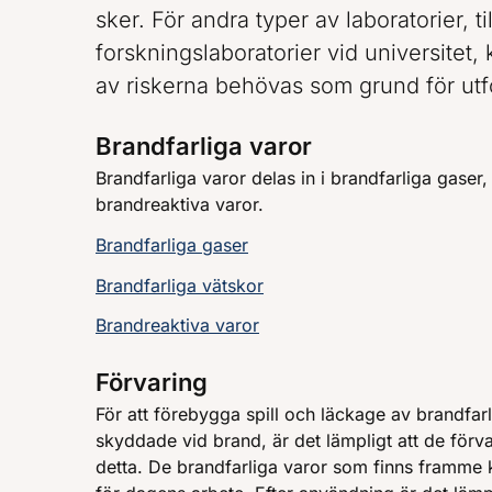
sker. För andra typer av laboratorier, t
forskningslaboratorier vid universitet
av riskerna behövas som grund för ut
Brandfarliga varor
Brandfarliga varor delas in i brandfarliga gaser
brandreaktiva varor.
Brandfarliga gaser
Brandfarliga vätskor
Brandreaktiva varor
Förvaring
För att förebygga spill och läckage av brandfarl
skyddade vid brand, är det lämpligt att de förva
detta. De brandfarliga varor som finns framme 