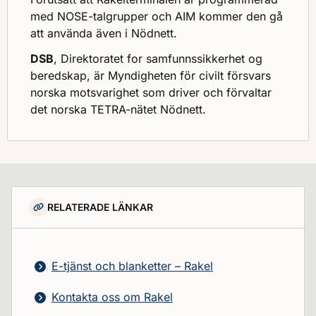
med NOSE-talgrupper och AIM kommer den gå
att använda även i Nödnett.
DSB
, Direktoratet for samfunnssikkerhet og
beredskap, är Myndigheten för civilt försvars
norska motsvarighet som driver och förvaltar
det norska TETRA-nätet Nödnett.
RELATERADE LÄNKAR
E-tjänst och blanketter – Rakel
Kontakta oss om Rakel