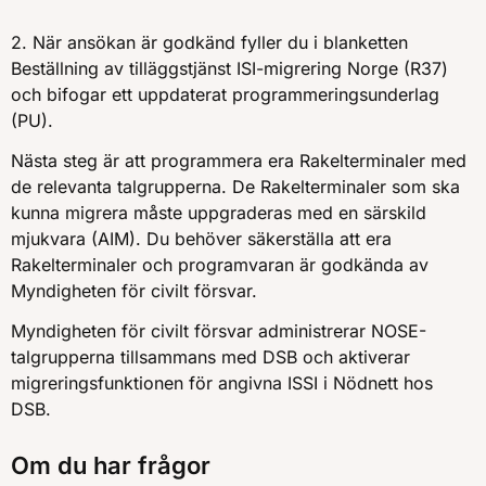
2. När ansökan är godkänd fyller du i blanketten
Beställning av tilläggstjänst ISI-migrering Norge (R37)
och bifogar ett uppdaterat programmeringsunderlag
(PU).
Nästa steg är att programmera era Rakelterminaler med
de relevanta talgrupperna. De Rakelterminaler som ska
kunna migrera måste uppgraderas med en särskild
mjukvara (AIM). Du behöver säkerställa att era
Rakelterminaler och programvaran är godkända av
Myndigheten för civilt försvar.
Myndigheten för civilt försvar administrerar NOSE-
talgrupperna tillsammans med DSB och aktiverar
migreringsfunktionen för angivna ISSI i Nödnett hos
DSB.
Om du har frågor