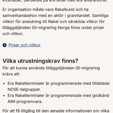
Er organisation måste vara Rakelkund och ha
samverkansbehov med en aktör i grannlandet. Samtliga
villkor för anslutning till Rakel och särskilda villkor för
tilläggstjänsten ISI-migrering Norge finns under priser
och villkor.
Priser och villkor
Vilka utrustningskrav finns?
För att kunna använda tilläggstjänsten ISI-migrering
krävs att:
Era Rakelterminaler är programmerade med tilldelade
NOSE-talgrupper.
Era Rakelterminaler är programmerade med godkänd
AIM-programvara.
För att få tillgång till den senaste informationen om vilka