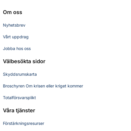
Om oss
Nyhetsbrev
Vårt uppdrag
Jobba hos oss
Välbesökta sidor
Skyddsrumskarta
Broschyren Om krisen eller kriget kommer
Totalförsvarsplikt
Våra tjänster
Förstärkningsresurser