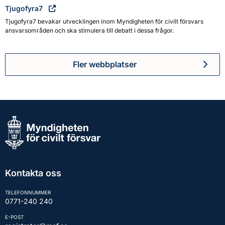
Tjugofyra7
Tjugofyra7 bevakar utvecklingen inom Myndigheten för civilt försvars
ansvarsområden och ska stimulera till debatt i dessa frågor.
Fler webbplatser
Kontakta oss
TELEFONNUMMER
0771-240 240
E-POST