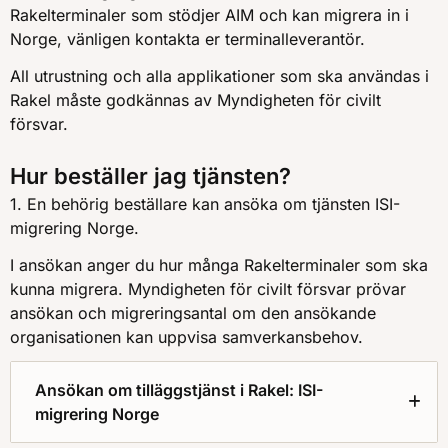
Rakelterminaler som stödjer AIM och kan migrera in i
Norge, vänligen kontakta er terminalleverantör.
All utrustning och alla applikationer som ska användas i
Rakel måste godkännas av Myndigheten för civilt
försvar.
Hur beställer jag tjänsten?
1. En behörig beställare kan ansöka om tjänsten ISI-
migrering Norge.
I ansökan anger du hur många Rakelterminaler som ska
kunna migrera. Myndigheten för civilt försvar prövar
ansökan och migreringsantal om den ansökande
organisationen kan uppvisa samverkansbehov.
Ansökan om tilläggstjänst i Rakel: ISI-
migrering Norge