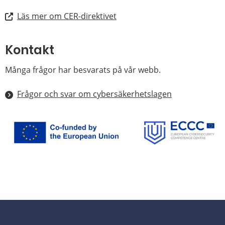
Läs mer om CER-direktivet
Kontakt
Många frågor har besvarats på vår webb.
Frågor och svar om cybersäkerhetslagen