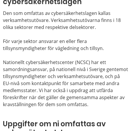
cybersäkerhetslagen
Den som omfattas av cybersäkerhetslagen kallas
verksamhetsutövare. Verksamhetsutövarna finns i 18
olika sektorer med respektive delsektorer.
För varje sektor ansvarar en eller flera
tillsynsmyndigheter för vägledning och tillsyn.
Nationellt cybersäkerhetscenter (NCSC) har ett
samordningsansvar, på nationell nivå i Sverige gentemot
tillsynsmyndigheter och verksamhetsutövare, och på
EU-nivå som kontaktpunkt för samarbete med andra
medlemsstater. Vi har också i uppdrag att utfärda
föreskrifter när det gäller de gemensamma aspekter av
kravställningen för dem som omfattas.
Uppgifter om ni omfattas av