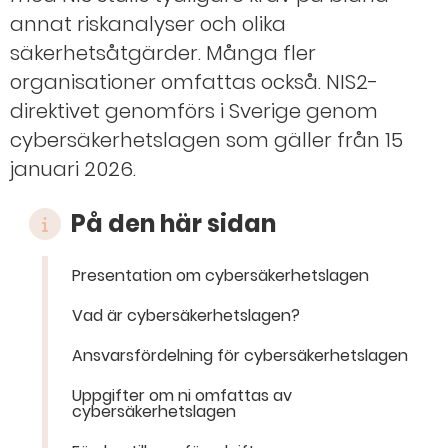
annat riskanalyser och olika
säkerhetsåtgärder. Många fler
organisationer omfattas också. NIS2-
direktivet genomförs i Sverige genom
cybersäkerhetslagen som gäller från 15
januari 2026.
På den här sidan
Presentation om cybersäkerhetslagen
Vad är cybersäkerhetslagen?
Ansvarsfördelning för cybersäkerhetslagen
Uppgifter om ni omfattas av
cybersäkerhetslagen