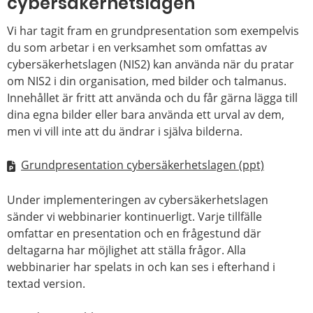
cybersäkerhetslagen
Vi har tagit fram en grundpresentation som exempelvis
du som arbetar i en verksamhet som omfattas av
cybersäkerhetslagen (NIS2) kan använda när du pratar
om NIS2 i din organisation, med bilder och talmanus.
Innehållet är fritt att använda och du får gärna lägga till
dina egna bilder eller bara använda ett urval av dem,
men vi vill inte att du ändrar i själva bilderna.
Grundpresentation cybersäkerhetslagen (ppt)
Under implementeringen av cybersäkerhetslagen
sänder vi webbinarier kontinuerligt. Varje tillfälle
omfattar en presentation och en frågestund där
deltagarna har möjlighet att ställa frågor. Alla
webbinarier har spelats in och kan ses i efterhand i
textad version.