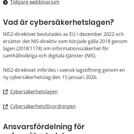
Tidigare webbinarium
Vad är cybersäkerhetslagen?
NIS2-direktivet beslutades av EU i december 2022 och
ersätter det NIS-direktiv som började gälla 2018 genom
lagen (2018:1174) om informationssäkerhet för
samhällsviktiga och digitala tjänster (NIS).
NIS2-direktivet infördes i svensk lagstiftning genom en
ny cybersäkerhetslag den 15 januari 2026.
Cybersäkerhetslagen
Cybersäkerhetsförordningen
Ansvarsfördelning för