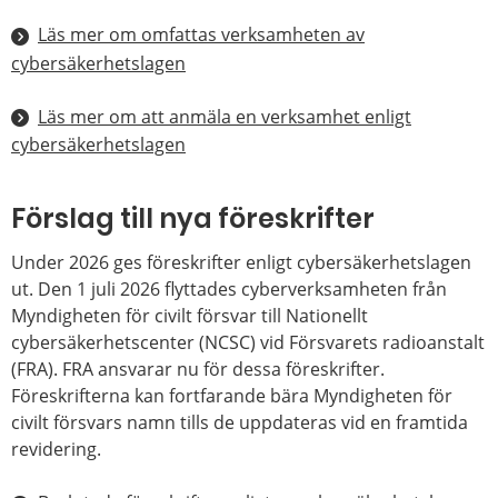
Läs mer om omfattas verksamheten av
cybersäkerhetslagen
Läs mer om att anmäla en verksamhet enligt
cybersäkerhetslagen
Förslag till nya föreskrifter
Under 2026 ges föreskrifter enligt cybersäkerhetslagen
ut. Den 1 juli 2026 flyttades cyberverksamheten från
Myndigheten för civilt försvar till Nationellt
cybersäkerhetscenter (NCSC) vid Försvarets radioanstalt
(FRA). FRA ansvarar nu för dessa föreskrifter.
Föreskrifterna kan fortfarande bära Myndigheten för
civilt försvars namn tills de uppdateras vid en framtida
revidering.