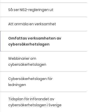
Så ser NIS2-regleringen ut
Att anmäla en verksamhet
Omfattas verksamheten av
cybersäkerhetslagen
Webbinarier om
cybersäkerhetslagen
Cybersäkerhetslagen för
ledningen
Tidsplan för införandet av
cybersäkerhetslagen i Sverige