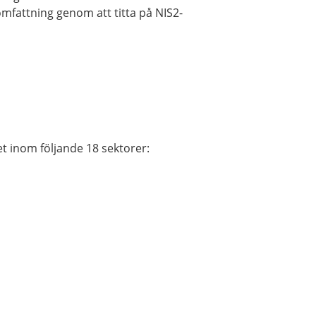
mfattning genom att titta på NIS2-
t inom följande 18 sektorer: