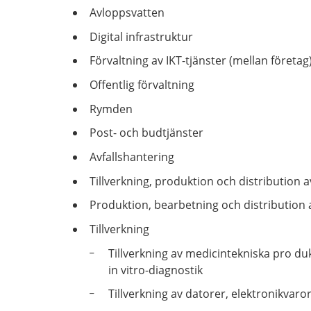
Avloppsvatten
Digital infrastruktur
Förvaltning av IKT-tjänster (mellan företag
Offentlig förvaltning
Rymden
Post- och budtjänster
Avfallshantering
Tillverkning, produktion och distribution a
Produktion, bearbetning och distribution 
Tillverkning
Tillverkning av medicintekniska pro­ d
in vitro-diagnostik
Tillverkning av datorer, elektronikvaror