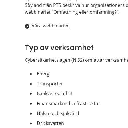
Söyland från PTS beskriva hur organisationers o
webbinariet ”Omfattning eller omfamning?”.
Våra webbinarier
Typ av verksamhet
Cybersäkerhetslagen (NIS2) omfattar verksamhe
Energi
Transporter
Bankverksamhet
Finansmarknadsinfrastruktur
Hälso- och sjukvård
Dricksvatten