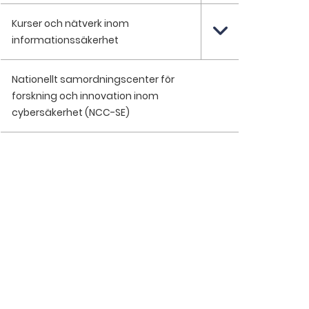
Kurser och nätverk inom
informationssäkerhet
Nationellt samordningscenter för
forskning och innovation inom
cybersäkerhet (NCC-SE)