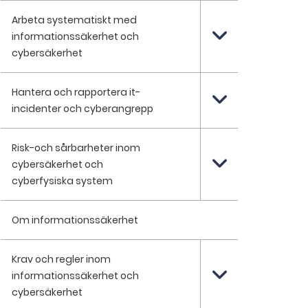
Arbeta systematiskt med
informationssäkerhet och
cybersäkerhet
Hantera och rapportera it-
incidenter och cyberangrepp
Risk-och sårbarheter inom
cybersäkerhet och
cyberfysiska system
Om informationssäkerhet
Krav och regler inom
informationssäkerhet och
cybersäkerhet