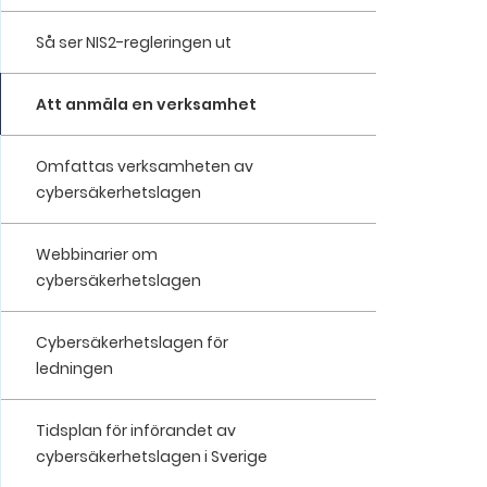
Så ser NIS2-regleringen ut
Att anmäla en verksamhet
Omfattas verksamheten av
cybersäkerhetslagen
Webbinarier om
cybersäkerhetslagen
Cybersäkerhetslagen för
ledningen
Tidsplan för införandet av
cybersäkerhetslagen i Sverige