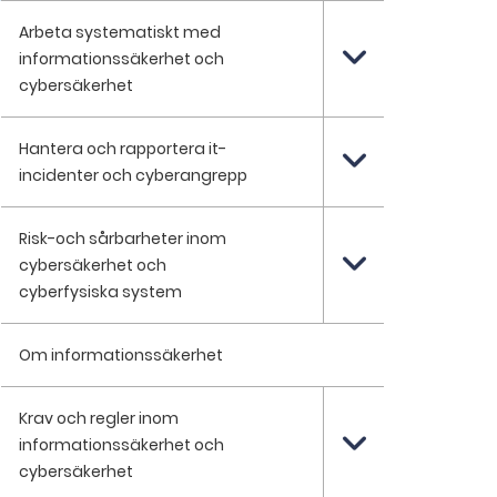
Arbeta systematiskt med
informationssäkerhet och
cybersäkerhet
Hantera och rapportera it-
incidenter och cyberangrepp
Risk-och sårbarheter inom
cybersäkerhet och
cyberfysiska system
Om informationssäkerhet
Krav och regler inom
informationssäkerhet och
cybersäkerhet