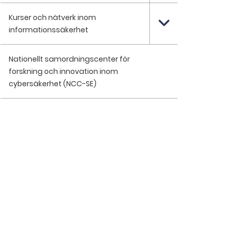
Kurser och nätverk inom
informationssäkerhet
Nationellt samordningscenter för
forskning och innovation inom
cybersäkerhet (NCC-SE)