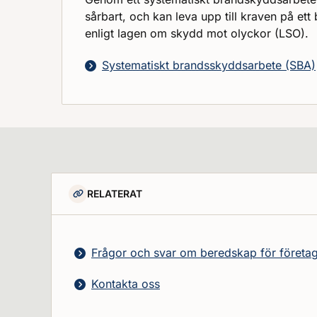
sårbart, och kan leva upp till kraven på ett
enligt lagen om skydd mot olyckor (LSO).
Systematiskt brandsskyddsarbete (SBA)
RELATERAT
Frågor och svar om beredskap för företa
Kontakta oss