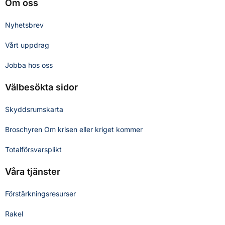
Om oss
Nyhetsbrev
Vårt uppdrag
Jobba hos oss
Välbesökta sidor
Skyddsrumskarta
Broschyren Om krisen eller kriget kommer
Totalförsvarsplikt
Våra tjänster
Förstärkningsresurser
Rakel