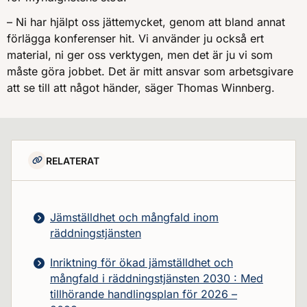
– Ni har hjälpt oss jättemycket, genom att bland annat
förlägga konferenser hit. Vi använder ju också ert
material, ni ger oss verktygen, men det är ju vi som
måste göra jobbet. Det är mitt ansvar som arbetsgivare
att se till att något händer, säger Thomas Winnberg.
RELATERAT
Jämställdhet och mångfald inom
räddningstjänsten
Inriktning för ökad jämställdhet och
mångfald i räddningstjänsten 2030 : Med
tillhörande handlingsplan för 2026 –