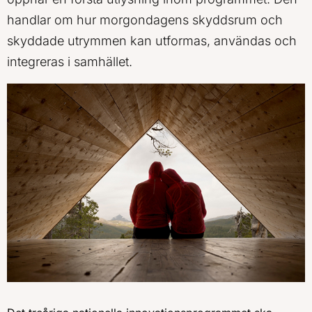
handlar om hur morgondagens skyddsrum och
skyddade utrymmen kan utformas, användas och
integreras i samhället.