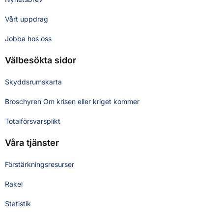
Vårt uppdrag
Jobba hos oss
Välbesökta sidor
Skyddsrumskarta
Broschyren Om krisen eller kriget kommer
Totalförsvarsplikt
Våra tjänster
Förstärkningsresurser
Rakel
Statistik