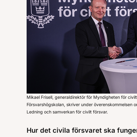
Mikael Frisell, generaldirektör för Myndigheten för civil
Försvarshögskolan, skriver under överenskommelsen om 
Ledning och samverkan för civilt försvar.
Hur det civila försvaret ska funge