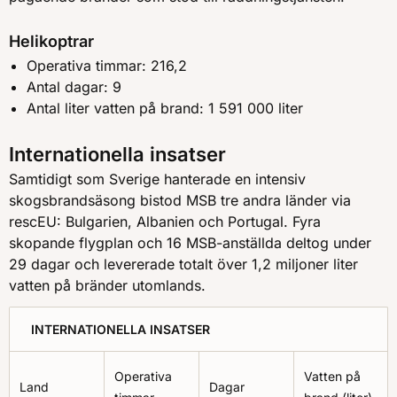
Helikoptrar
Operativa timmar: 216,2
Antal dagar: 9
Antal liter vatten på brand: 1 591 000 liter
Internationella insatser
Samtidigt som Sverige hanterade en intensiv
skogsbrandsäsong bistod MSB tre andra länder via
rescEU: Bulgarien, Albanien och Portugal. Fyra
skopande flygplan och 16 MSB-anställda deltog under
29 dagar och levererade totalt över 1,2 miljoner liter
vatten på bränder utomlands.
INTERNATIONELLA INSATSER
Operativa
Vatten på
Land
Dagar