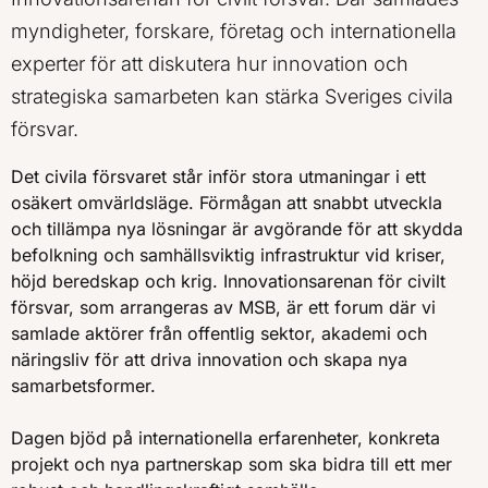
myndigheter, forskare, företag och internationella
experter för att diskutera hur innovation och
strategiska samarbeten kan stärka Sveriges civila
försvar.
Det civila försvaret står inför stora utmaningar i ett
osäkert omvärldsläge. Förmågan att snabbt utveckla
och tillämpa nya lösningar är avgörande för att skydda
befolkning och samhällsviktig infrastruktur vid kriser,
höjd beredskap och krig. Innovationsarenan för civilt
försvar, som arrangeras av MSB, är ett forum där vi
samlade aktörer från offentlig sektor, akademi och
näringsliv för att driva innovation och skapa nya
samarbetsformer.
Dagen bjöd på internationella erfarenheter, konkreta
projekt och nya partnerskap som ska bidra till ett mer