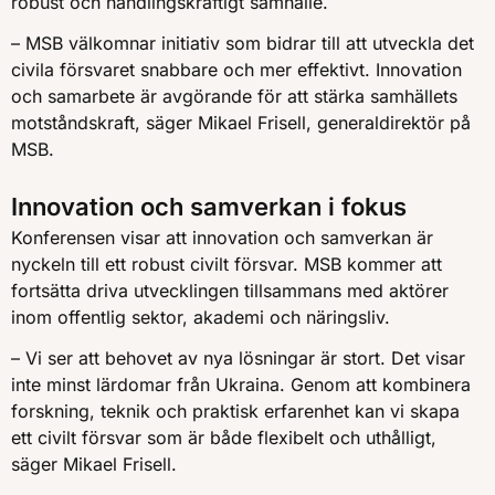
robust och handlingskraftigt samhälle.
– MSB välkomnar initiativ som bidrar till att utveckla det
civila försvaret snabbare och mer effektivt. Innovation
och samarbete är avgörande för att stärka samhällets
motståndskraft, säger Mikael Frisell, generaldirektör på
MSB.
Innovation och samverkan i fokus
Konferensen visar att innovation och samverkan är
nyckeln till ett robust civilt försvar. MSB kommer att
fortsätta driva utvecklingen tillsammans med aktörer
inom offentlig sektor, akademi och näringsliv.
– Vi ser att behovet av nya lösningar är stort. Det visar
inte minst lärdomar från Ukraina. Genom att kombinera
forskning, teknik och praktisk erfarenhet kan vi skapa
ett civilt försvar som är både flexibelt och uthålligt,
säger Mikael Frisell.