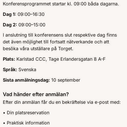
Konferensprogrammet startar kl. 09:00 båda dagarna.
Dag 1:
09:00–16:30
Dag 2:
09:00–15:00
I anslutning till konferensens slut respektive dag finns
det även möjlighet till fortsatt nätverkande och att
besöka våra utställare på Torget.
Plats:
Karlstad CCC, Tage Erlandersgatan 8 A-F
Språk:
Svenska
Sista anmälningsdag:
10 september
Vad händer efter anmälan?
Efter din anmälan får du en bekräftelse via e-post med:
• Din platsreservation
• Praktisk information