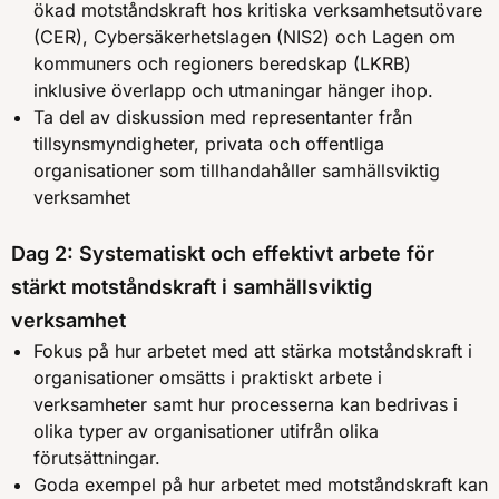
ökad motståndskraft hos kritiska verksamhetsutövare
(CER), Cybersäkerhetslagen (NIS2) och Lagen om
kommuners och regioners beredskap (LKRB)
inklusive överlapp och utmaningar hänger ihop.
Ta del av diskussion med representanter från
tillsynsmyndigheter, privata och offentliga
organisationer som tillhandahåller samhällsviktig
verksamhet
Dag 2: Systematiskt och effektivt arbete för
stärkt motståndskraft i samhällsviktig
verksamhet
Fokus på hur arbetet med att stärka motståndskraft i
organisationer omsätts i praktiskt arbete i
verksamheter samt hur processerna kan bedrivas i
olika typer av organisationer utifrån olika
förutsättningar.
Goda exempel på hur arbetet med motståndskraft kan