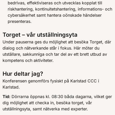
bedrivas, effektiviseras och utvecklas kopplat till
riskhantering, kontinuitetshantering, informations- och
cybersäkerhet samt hantera oönskade händelser
presenteras.
Torget – vår utställningsyta
Under pauserna ges du möjlighet att besöka Torget, där
dialog och nätverkande står i fokus. Här möter du
utställare, sakkunniga och tar del av ett brett utbud av
kompetens och aktiviteter.
Hur deltar jag?
Konferensen genomförs fysiskt på Karlstad CCC i
Karlstad.
Tid:
Dörrarna öppnas kl. 08:30 båda dagarna, vilket ger
dig möjlighet att checka in, besöka torget, vår
utställningsyta, samt nätverka med experter.