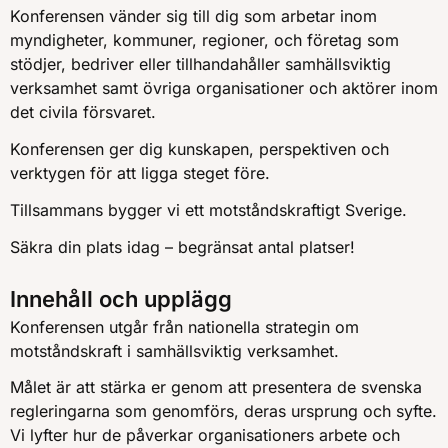
Konferensen vänder sig till dig som arbetar inom
myndigheter, kommuner, regioner, och företag som
stödjer, bedriver eller tillhandahåller samhällsviktig
verksamhet samt övriga organisationer och aktörer inom
det civila försvaret.
Konferensen ger dig kunskapen, perspektiven och
verktygen för att ligga steget före.
Tillsammans bygger vi ett motståndskraftigt Sverige.
Säkra din plats idag – begränsat antal platser!
Innehåll och upplägg
Konferensen utgår från nationella strategin om
motståndskraft i samhällsviktig verksamhet.
Målet är att stärka er genom att presentera de svenska
regleringarna som genomförs, deras ursprung och syfte.
Vi lyfter hur de påverkar organisationers arbete och