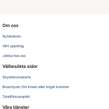
Om oss
Nyhetsbrev
Vårt uppdrag
Jobba hos oss
Välbesökta sidor
Skyddsrumskarta
Broschyren Om krisen eller kriget kommer
Totalförsvarsplikt
Våra tjänster