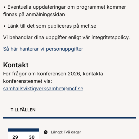
• Eventuella uppdateringar om programmet kommer
finnas på anmälningssidan
• Länk till det som publiceras på mcf.se
Vi behandlar dina uppgifter enligt vår integritetspolicy.
Så här hanterar vi personuppgifter
Kontakt
För frågor om konferensen 2026, kontakta
konferensteamet via:
samhallsviktigverksamhet@mcf.se
TILLFÄLLEN
Längd: Två dagar
29
30