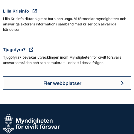
Lilla Krisinfo
Lilla Krisinfo riktar sig mot barn och unga. Vi förmedlar myndigheters och
ansvariga aktörers information i samband med kriser och allvarliga
händelser.
Tjugofyra7
Tjugofyra7 bevakar utvecklingen inom Myndigheten för civilt försvars
ansvarsområden och ska stimulera till debatt i dessa frågor.
Fler webbplatser