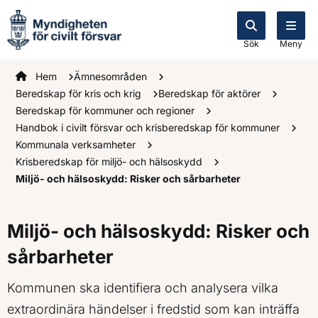
Sök
Meny
Startsidan
Hem
Ämnesområden
Beredskap för kris och krig
Beredskap för aktörer
Beredskap för kommuner och regioner
Handbok i civilt försvar och krisberedskap för kommuner
Kommunala verksamheter
Krisberedskap för miljö- och hälsoskydd
Miljö- och hälsoskydd: Risker och sårbarheter
Miljö- och hälsoskydd: Risker och
sårbarheter
Kommunen ska identifiera och analysera vilka
extraordinära händelser i fredstid som kan inträffa