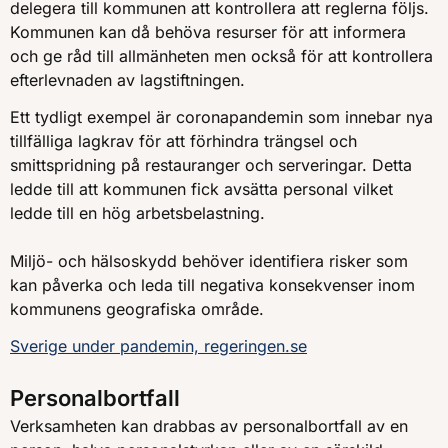
delegera till kommunen att kontrollera att reglerna följs.
Kommunen kan då behöva resurser för att informera
och ge råd till allmänheten men också för att kontrollera
efterlevnaden av lagstiftningen.
Ett tydligt exempel är coronapandemin som innebar nya
tillfälliga lagkrav för att förhindra trängsel och
smittspridning på restauranger och serveringar. Detta
ledde till att kommunen fick avsätta personal vilket
ledde till en hög arbetsbelastning.
Miljö- och hälsoskydd behöver identifiera risker som
kan påverka och leda till negativa konsekvenser inom
kommunens geografiska område.
Sverige under pandemin, regeringen.se
Personalbortfall
Verksamheten kan drabbas av personalbortfall av en