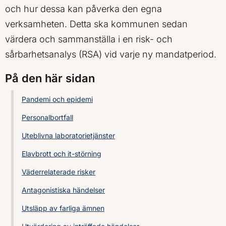
och hur dessa kan påverka den egna
verksamheten. Detta ska kommunen sedan
värdera och sammanställa i en risk- och
sårbarhetsanalys (RSA) vid varje ny mandatperiod.
På den här sidan
Pandemi och epidemi
Personalbortfall
Uteblivna laboratorietjänster
Elavbrott och it-störning
Väderrelaterade risker
Antagonistiska händelser
Utsläpp av farliga ämnen