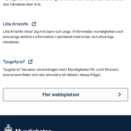
stor händelse eller kris.
Lilla Krisinfo
Lilla Krisinfo riktar sig mot barn och unga. Vi förmedlar myndigheters och
ansvariga aktörers information i samband med kriser och allvarliga
händelser.
Tjugofyra7
Tjugofyra7 bevakar utvecklingen inom Myndigheten för civilt försvars
ansvarsområden och ska stimulera till debatt i dessa frågor.
Fler webbplatser